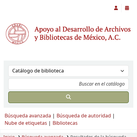
Búsqueda avanzada
Búsqueda de autoridad
Nube de etiquetas
Bibliotecas